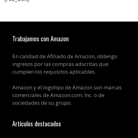
Trabajamos con Amazon
En calidad de Afiliado de Amazon, obtengo
ingresos por las compras adscritas que
cumplen los requisitos aplicables.
Amazon y el logotipo de Amazon son marcas
comerciales de Amazon.com, Inc. o de
sociedades de su grupo.
Artículos destacados