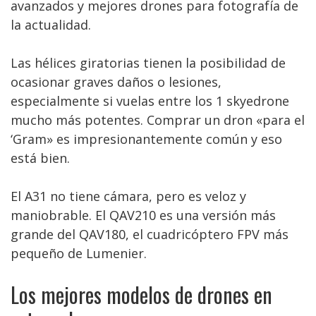
avanzados y mejores drones para fotografía de
la actualidad.
Las hélices giratorias tienen la posibilidad de
ocasionar graves daños o lesiones,
especialmente si vuelas entre los 1 skyedrone
mucho más potentes. Comprar un dron «para el
‘Gram» es impresionantemente común y eso
está bien.
El A31 no tiene cámara, pero es veloz y
maniobrable. El QAV210 es una versión más
grande del QAV180, el cuadricóptero FPV más
pequeño de Lumenier.
Los mejores modelos de drones en