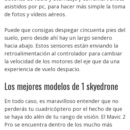
asistidos por pc, para hacer más simple la toma
de fotos y vídeos aéreos.
Puede que consigas despegar cincuenta pies del
suelo, pero desde ahí hay un largo sendero
hacia abajo. Estos sensores están enviando la
retroalimentación al controlador para cambiar
la velocidad de los motores del eje que da una
experiencia de vuelo despacio.
Los mejores modelos de 1 skyedrone
En todo caso, es maravilloso entender que no
perderás tu cuadricóptero por el hecho de que
se haya ido alén de tu rango de visión. El Mavic 2
Pro se encuentra dentro de los mucho más