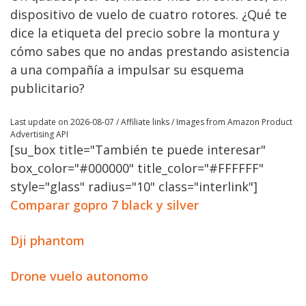
dispositivo de vuelo de cuatro rotores. ¿Qué te
dice la etiqueta del precio sobre la montura y
cómo sabes que no andas prestando asistencia
a una compañía a impulsar su esquema
publicitario?
Last update on 2026-08-07 / Affiliate links / Images from Amazon Product
Advertising API
[su_box title="También te puede interesar"
box_color="#000000" title_color="#FFFFFF"
style="glass" radius="10" class="interlink"]
Comparar gopro 7 black y silver
Dji phantom
Drone vuelo autonomo