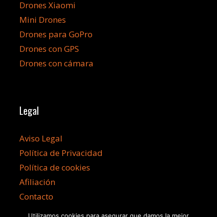
Drones Xiaomi
Mini Drones
Drones para GoPro
Drones con GPS
Drones con cámara
Legal
Aviso Legal
Política de Privacidad
Política de cookies
Afiliación
Contacto
Utilizamos cookies para asegurar que damos la mejor