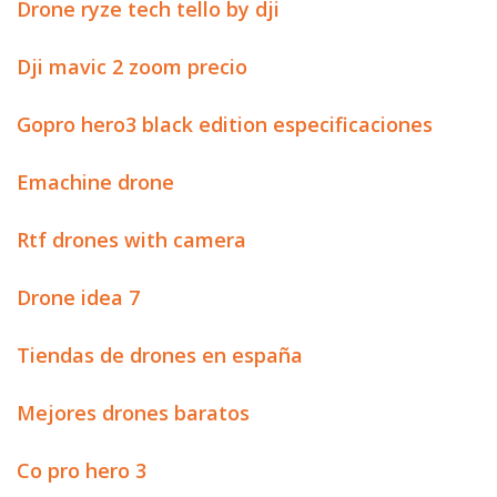
Drone ryze tech tello by dji
Dji mavic 2 zoom precio
Gopro hero3 black edition especificaciones
Emachine drone
Rtf drones with camera
Drone idea 7
Tiendas de drones en españa
Mejores drones baratos
Co pro hero 3