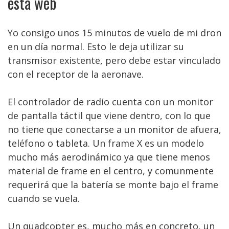
esta web
Yo consigo unos 15 minutos de vuelo de mi dron
en un día normal. Esto le deja utilizar su
transmisor existente, pero debe estar vinculado
con el receptor de la aeronave.
El controlador de radio cuenta con un monitor
de pantalla táctil que viene dentro, con lo que
no tiene que conectarse a un monitor de afuera,
teléfono o tableta. Un frame X es un modelo
mucho más aerodinámico ya que tiene menos
material de frame en el centro, y comunmente
requerirá que la batería se monte bajo el frame
cuando se vuela.
Un quadcopter es, mucho más en concreto, un