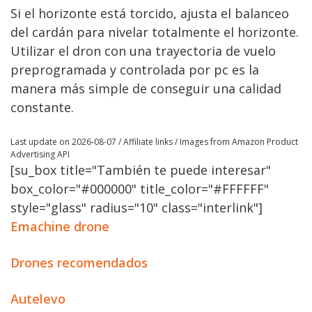
Si el horizonte está torcido, ajusta el balanceo
del cardán para nivelar totalmente el horizonte.
Utilizar el dron con una trayectoria de vuelo
preprogramada y controlada por pc es la
manera más simple de conseguir una calidad
constante.
Last update on 2026-08-07 / Affiliate links / Images from Amazon Product
Advertising API
[su_box title="También te puede interesar"
box_color="#000000" title_color="#FFFFFF"
style="glass" radius="10" class="interlink"]
Emachine drone
Drones recomendados
Autelevo