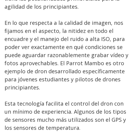
agilidad de los principiantes.
En lo que respecta a la calidad de imagen, nos
fijamos en el aspecto, la nitidez en todo el
encuadre y el manejo del ruido a alta ISO, para
poder ver exactamente en qué condiciones se
puede aguardar razonablemente grabar vídeo y
fotos aprovechables. El Parrot Mambo es otro
ejemplo de dron desarrollado específicamente
para jóvenes estudiantes y pilotos de drones
principiantes.
Esta tecnología facilita el control del dron con
un mínimo de experiencia. Algunos de los tipos
de sensores mucho más utilizados son el GPS y
los sensores de temperatura.