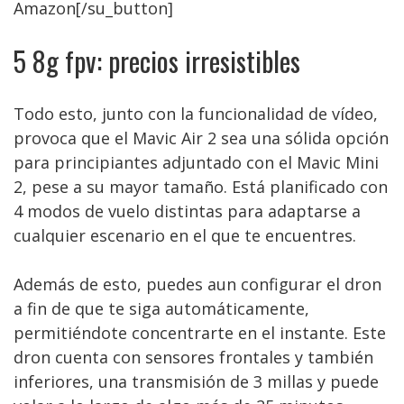
Amazon[/su_button]
5 8g fpv: precios irresistibles
Todo esto, junto con la funcionalidad de vídeo,
provoca que el Mavic Air 2 sea una sólida opción
para principiantes adjuntado con el Mavic Mini
2, pese a su mayor tamaño. Está planificado con
4 modos de vuelo distintas para adaptarse a
cualquier escenario en el que te encuentres.
Además de esto, puedes aun configurar el dron
a fin de que te siga automáticamente,
permitiéndote concentrarte en el instante. Este
dron cuenta con sensores frontales y también
inferiores, una transmisión de 3 millas y puede