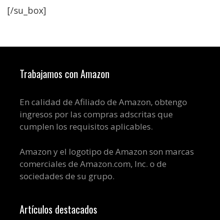
[/su_box]
Trabajamos con Amazon
En calidad de Afiliado de Amazon, obtengo
ingresos por las compras adscritas que
cumplen los requisitos aplicables.
Amazon y el logotipo de Amazon son marcas
comerciales de Amazon.com, Inc. o de
sociedades de su grupo.
Artículos destacados