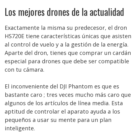
Los mejores drones de la actualidad
Exactamente la misma su predecesor, el dron
HS720E tiene características únicas que asisten
al control de vuelo y a la gestión de la energía.
Aparte del dron, tienes que comprar un cardán
especial para drones que debe ser compatible
con tu cámara.
El inconveniente del DJI Phantom es que es
bastante caro ; tres veces mucho más caro que
algunos de los artículos de línea media. Esta
aptitud de controlar el aparato ayuda a los
pequeños a usar su mente para un plan
inteligente.