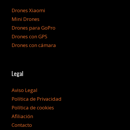
Drones Xiaomi
Mini Drones
Drones para GoPro
Drones con GPS
Drones con cámara
Legal
Aviso Legal
Política de Privacidad
Política de cookies
Afiliación
Contacto