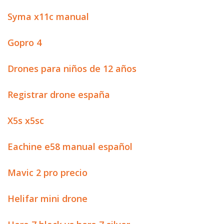
Syma x11c manual
Gopro 4
Drones para niños de 12 años
Registrar drone españa
X5s x5sc
Eachine e58 manual español
Mavic 2 pro precio
Helifar mini drone