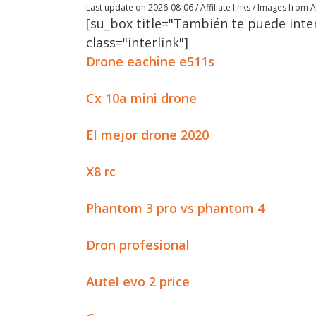
Last update on 2026-08-06 / Affiliate links / Images from
[su_box title="También te puede inter
class="interlink"]
Drone eachine e511s
Cx 10a mini drone
El mejor drone 2020
X8 rc
Phantom 3 pro vs phantom 4
Dron profesional
Autel evo 2 price