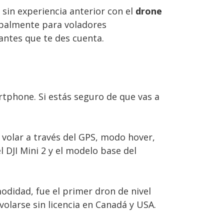
 sin experiencia anterior con el
drone
ipalmente para voladores
 antes que te des cuenta.
rtphone. Si estás seguro de que vas a
 volar a través del GPS, modo hover,
DJI Mini 2 y el modelo base del
didad, fue el primer dron de nivel
volarse sin licencia en Canadá y USA.