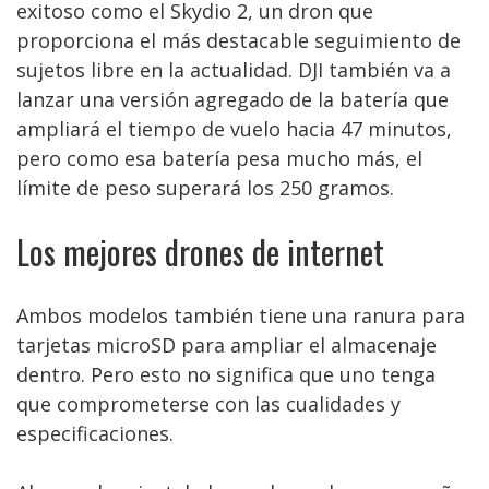
exitoso como el Skydio 2, un dron que
proporciona el más destacable seguimiento de
sujetos libre en la actualidad. DJI también va a
lanzar una versión agregado de la batería que
ampliará el tiempo de vuelo hacia 47 minutos,
pero como esa batería pesa mucho más, el
límite de peso superará los 250 gramos.
Los mejores drones de internet
Ambos modelos también tiene una ranura para
tarjetas microSD para ampliar el almacenaje
dentro. Pero esto no significa que uno tenga
que comprometerse con las cualidades y
especificaciones.