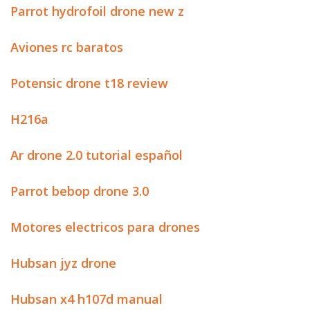
Parrot hydrofoil drone new z
Aviones rc baratos
Potensic drone t18 review
H216a
Ar drone 2.0 tutorial español
Parrot bebop drone 3.0
Motores electricos para drones
Hubsan jyz drone
Hubsan x4 h107d manual