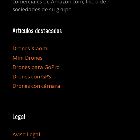
comerciales de Amazon.com, Inc. o de
sociedades de su grupo.
Artículos destacados
Drones Xiaomi
Mini Drones
Drones para GoPro
Drones con GPS
Drones con cámara
Legal
Aviso Legal