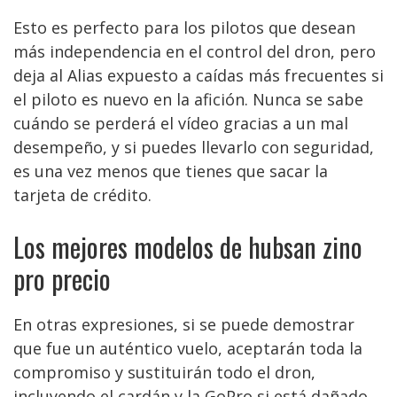
Esto es perfecto para los pilotos que desean
más independencia en el control del dron, pero
deja al Alias expuesto a caídas más frecuentes si
el piloto es nuevo en la afición. Nunca se sabe
cuándo se perderá el vídeo gracias a un mal
desempeño, y si puedes llevarlo con seguridad,
es una vez menos que tienes que sacar la
tarjeta de crédito.
Los mejores modelos de hubsan zino
pro precio
En otras expresiones, si se puede demostrar
que fue un auténtico vuelo, aceptarán toda la
compromiso y sustituirán todo el dron,
incluyendo el cardán y la GoPro si está dañado.