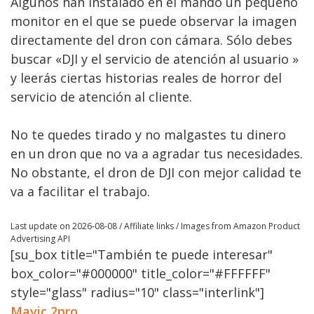
Algunos han instalado en el mando un pequeño
monitor en el que se puede observar la imagen
directamente del dron con cámara. Sólo debes
buscar «DJI y el servicio de atención al usuario »
y leerás ciertas historias reales de horror del
servicio de atención al cliente.
No te quedes tirado y no malgastes tu dinero
en un dron que no va a agradar tus necesidades.
No obstante, el dron de DJI con mejor calidad te
va a facilitar el trabajo.
Last update on 2026-08-08 / Affiliate links / Images from Amazon Product
Advertising API
[su_box title="También te puede interesar"
box_color="#000000" title_color="#FFFFFF"
style="glass" radius="10" class="interlink"]
Mavic 2pro