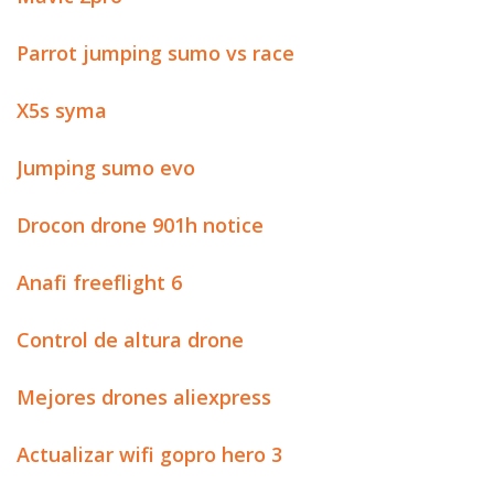
Parrot jumping sumo vs race
X5s syma
Jumping sumo evo
Drocon drone 901h notice
Anafi freeflight 6
Control de altura drone
Mejores drones aliexpress
Actualizar wifi gopro hero 3