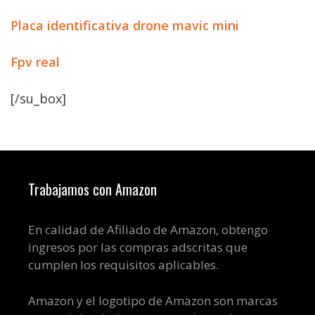
Placa identificativa drone mavic mini
Fpv real
[/su_box]
Trabajamos con Amazon
En calidad de Afiliado de Amazon, obtengo
ingresos por las compras adscritas que
cumplen los requisitos aplicables.
Amazon y el logotipo de Amazon son marcas