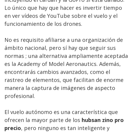
Lo único que hay que hacer es invertir tiempo
en ver vídeos de YouTube sobre el vuelo y el
funcionamiento de los drones.
No es requisito afiliarse a una organización de
ámbito nacional, pero sí hay que seguir sus
normas ; una alternativa ampliamente aceptada
es la Academy of Model Aeronautics. Además,
encontrarás cambios avanzados, como el
rastreo de elementos, que facilitan de enorme
manera la captura de imágenes de aspecto
profesional.
El vuelo autónomo es una característica que
ofrecen la mayor parte de los
hubsan zino pro
precio
, pero ninguno es tan inteligente y