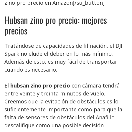
zino pro precio en Amazon[/su_button]
Hubsan zino pro precio: mejores
precios
Tratándose de capacidades de filmación, el DJI
Spark no elude el deber en lo más mínimo.
Además de esto, es muy fácil de transportar
cuando es necesario.
El
hubsan zino pro precio
con cámara tendrá
entre veinte y treinta minutos de vuelo.
Creemos que la evitación de obstáculos es lo
suficientemente importante como para que la
falta de sensores de obstáculos del Anafi lo
descalifique como una posible decisión.