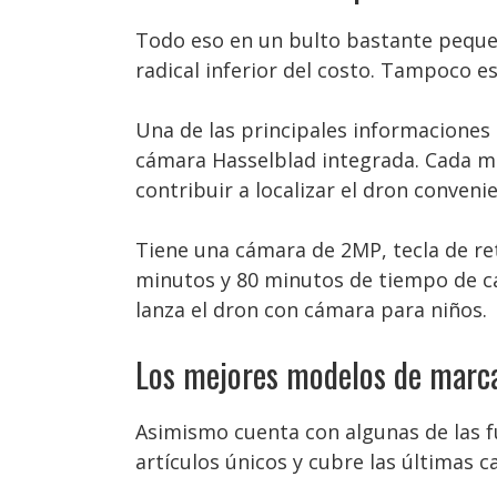
Todo eso en un bulto bastante pequeño
radical inferior del costo. Tampoco es
Una de las principales informaciones 
cámara Hasselblad integrada. Cada mes
contribuir a localizar el dron conven
Tiene una cámara de 2MP, tecla de re
minutos y 80 minutos de tiempo de ca
lanza el dron con cámara para niños.
Los mejores modelos de marca
Asimismo cuenta con algunas de las fu
artículos únicos y cubre las últimas