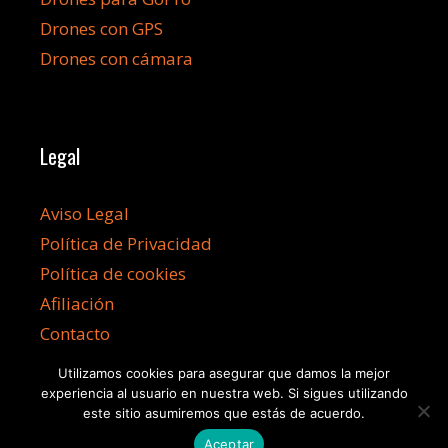
Drones con GPS
Drones con cámara
Legal
Aviso Legal
Política de Privacidad
Política de cookies
Afiliación
Contacto
Utilizamos cookies para asegurar que damos la mejor
experiencia al usuario en nuestra web. Si sigues utilizando
este sitio asumiremos que estás de acuerdo.
©2026 Dronesbaratos.info
Aceptar