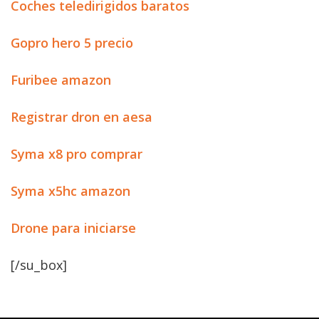
Coches teledirigidos baratos
Gopro hero 5 precio
Furibee amazon
Registrar dron en aesa
Syma x8 pro comprar
Syma x5hc amazon
Drone para iniciarse
[/su_box]