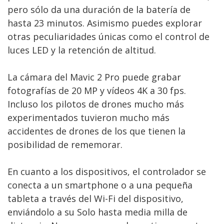
pero sólo da una duración de la batería de
hasta 23 minutos. Asimismo puedes explorar
otras peculiaridades únicas como el control de
luces LED y la retención de altitud.
La cámara del Mavic 2 Pro puede grabar
fotografías de 20 MP y vídeos 4K a 30 fps.
Incluso los pilotos de drones mucho más
experimentados tuvieron mucho más
accidentes de drones de los que tienen la
posibilidad de rememorar.
En cuanto a los dispositivos, el controlador se
conecta a un smartphone o a una pequeña
tableta a través del Wi-Fi del dispositivo,
enviándolo a su Solo hasta media milla de