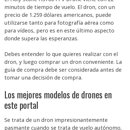
minutos de tiempo de vuelo. El dron, con un
precio de 1.259 dólares americanos, puede
utilizarse tanto para fotografía aérea como
para vídeos, pero es en este último aspecto
donde supera las esperanzas.
Debes entender lo que quieres realizar con el
dron, y luego comprar un dron conveniente. La
guía de compra debe ser considerada antes de
tomar una decisión de compra.
Los mejores modelos de drones en
este portal
Se trata de un dron impresionantemente
pasmante cuando se trata de vuelo autónomo,