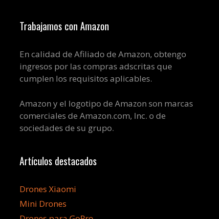
Trabajamos con Amazon
En calidad de Afiliado de Amazon, obtengo
ingresos por las compras adscritas que
cumplen los requisitos aplicables.
Amazon y el logotipo de Amazon son marcas
comerciales de Amazon.com, Inc. o de
sociedades de su grupo.
Artículos destacados
Drones Xiaomi
Mini Drones
Drones para GoPro