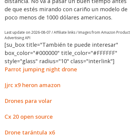
distancia. No va a pasar un buen tiempo antes
de que estés mirando con cariño un modelo de
poco menos de 1000 dólares americanos.
Last update on 2026-08-07 / Affiliate links / Images from Amazon Product
Advertising API
[su_box title="También te puede interesar"
box_color="#000000" title_color="#FFFFFF"
style="glass" radius="10" class="interlink"]
Parrot jumping night drone
Jjrc x9 heron amazon
Drones para volar
Cx 20 open source
Drone tarántula x6