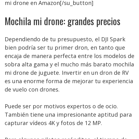
mi drone en Amazon[/su_button]
Mochila mi drone: grandes precios
Dependiendo de tu presupuesto, el DJI Spark
bien podría ser tu primer dron, en tanto que
encaja de manera perfecta entre los modelos de
sobra alta gama y el mucho más barato mochila
mi drone de juguete. Invertir en un dron de RV
es una enorme forma de mejorar tu experiencia
de vuelo con drones.
Puede ser por motivos expertos o de ocio.
También tiene una impresionante aptitud para
capturar vídeos 4K y fotos de 12 MP.