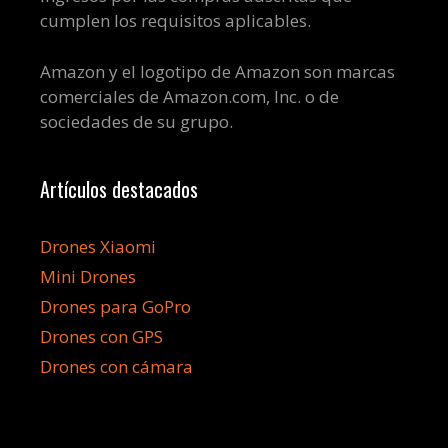
cumplen los requisitos aplicables.
Amazon y el logotipo de Amazon son marcas
comerciales de Amazon.com, Inc. o de
sociedades de su grupo.
Artículos destacados
Drones Xiaomi
Mini Drones
Drones para GoPro
Drones con GPS
Drones con cámara