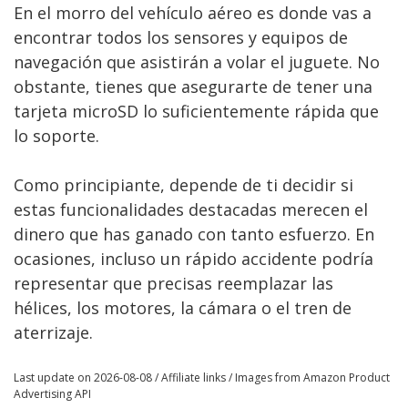
En el morro del vehículo aéreo es donde vas a
encontrar todos los sensores y equipos de
navegación que asistirán a volar el juguete. No
obstante, tienes que asegurarte de tener una
tarjeta microSD lo suficientemente rápida que
lo soporte.
Como principiante, depende de ti decidir si
estas funcionalidades destacadas merecen el
dinero que has ganado con tanto esfuerzo. En
ocasiones, incluso un rápido accidente podría
representar que precisas reemplazar las
hélices, los motores, la cámara o el tren de
aterrizaje.
Last update on 2026-08-08 / Affiliate links / Images from Amazon Product
Advertising API