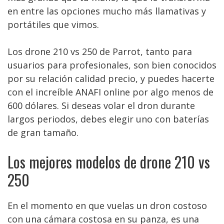
en entre las opciones mucho más llamativas y
portátiles que vimos.
Los drone 210 vs 250 de Parrot, tanto para
usuarios para profesionales, son bien conocidos
por su relación calidad precio, y puedes hacerte
con el increíble ANAFI online por algo menos de
600 dólares. Si deseas volar el dron durante
largos periodos, debes elegir uno con baterías
de gran tamaño.
Los mejores modelos de drone 210 vs
250
En el momento en que vuelas un dron costoso
con una cámara costosa en su panza, es una