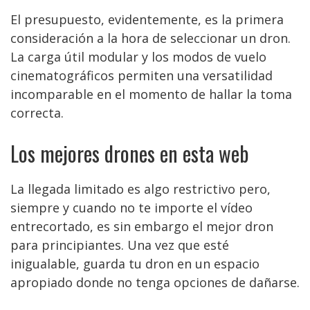
El presupuesto, evidentemente, es la primera
consideración a la hora de seleccionar un dron.
La carga útil modular y los modos de vuelo
cinematográficos permiten una versatilidad
incomparable en el momento de hallar la toma
correcta.
Los mejores drones en esta web
La llegada limitado es algo restrictivo pero,
siempre y cuando no te importe el vídeo
entrecortado, es sin embargo el mejor dron
para principiantes. Una vez que esté
inigualable, guarda tu dron en un espacio
apropiado donde no tenga opciones de dañarse.