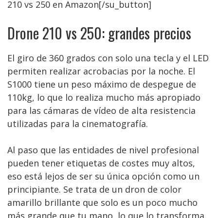
210 vs 250 en Amazon[/su_button]
Drone 210 vs 250: grandes precios
El giro de 360 grados con solo una tecla y el LED
permiten realizar acrobacias por la noche. El
S1000 tiene un peso máximo de despegue de
110kg, lo que lo realiza mucho más apropiado
para las cámaras de vídeo de alta resistencia
utilizadas para la cinematografía.
Al paso que las entidades de nivel profesional
pueden tener etiquetas de costes muy altos,
eso está lejos de ser su única opción como un
principiante. Se trata de un dron de color
amarillo brillante que solo es un poco mucho
más grande que tu mano, lo que lo transforma