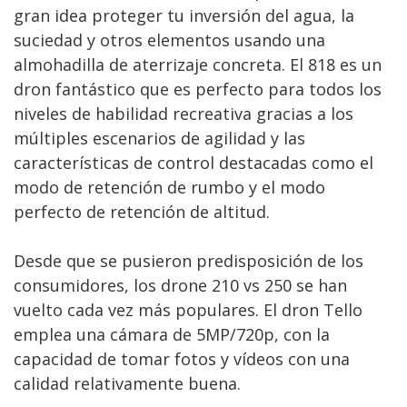
gran idea proteger tu inversión del agua, la
suciedad y otros elementos usando una
almohadilla de aterrizaje concreta. El 818 es un
dron fantástico que es perfecto para todos los
niveles de habilidad recreativa gracias a los
múltiples escenarios de agilidad y las
características de control destacadas como el
modo de retención de rumbo y el modo
perfecto de retención de altitud.
Desde que se pusieron predisposición de los
consumidores, los drone 210 vs 250 se han
vuelto cada vez más populares. El dron Tello
emplea una cámara de 5MP/720p, con la
capacidad de tomar fotos y vídeos con una
calidad relativamente buena.