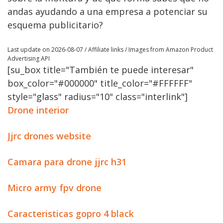
andas ayudando a una empresa a potenciar su
esquema publicitario?
Last update on 2026-08-07 / Affiliate links / Images from Amazon Product
Advertising API
[su_box title="También te puede interesar"
box_color="#000000" title_color="#FFFFFF"
style="glass" radius="10" class="interlink"]
Drone interior
Jjrc drones website
Camara para drone jjrc h31
Micro army fpv drone
Caracteristicas gopro 4 black