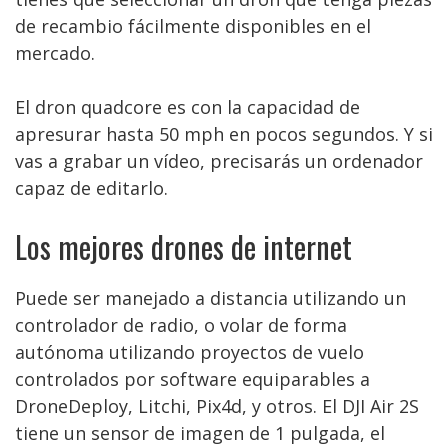
de recambio fácilmente disponibles en el
mercado.
El dron quadcore es con la capacidad de
apresurar hasta 50 mph en pocos segundos. Y si
vas a grabar un vídeo, precisarás un ordenador
capaz de editarlo.
Los mejores drones de internet
Puede ser manejado a distancia utilizando un
controlador de radio, o volar de forma
autónoma utilizando proyectos de vuelo
controlados por software equiparables a
DroneDeploy, Litchi, Pix4d, y otros. El DJI Air 2S
tiene un sensor de imagen de 1 pulgada, el