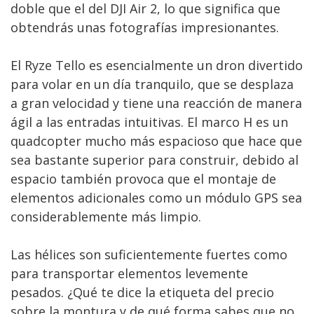
doble que el del DJI Air 2, lo que significa que
obtendrás unas fotografías impresionantes.
El Ryze Tello es esencialmente un dron divertido
para volar en un día tranquilo, que se desplaza
a gran velocidad y tiene una reacción de manera
ágil a las entradas intuitivas. El marco H es un
quadcopter mucho más espacioso que hace que
sea bastante superior para construir, debido al
espacio también provoca que el montaje de
elementos adicionales como un módulo GPS sea
considerablemente más limpio.
Las hélices son suficientemente fuertes como
para transportar elementos levemente
pesados. ¿Qué te dice la etiqueta del precio
sobre la montura y de qué forma sabes que no