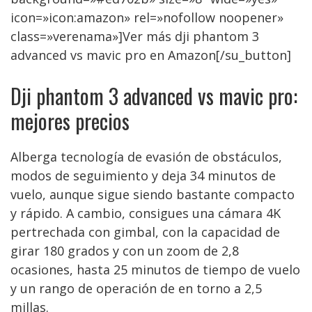
icon=»icon:amazon» rel=»nofollow noopener»
class=»verenama»]Ver más dji phantom 3
advanced vs mavic pro en Amazon[/su_button]
Dji phantom 3 advanced vs mavic pro:
mejores precios
Alberga tecnología de evasión de obstáculos,
modos de seguimiento y deja 34 minutos de
vuelo, aunque sigue siendo bastante compacto
y rápido. A cambio, consigues una cámara 4K
pertrechada con gimbal, con la capacidad de
girar 180 grados y con un zoom de 2,8
ocasiones, hasta 25 minutos de tiempo de vuelo
y un rango de operación de en torno a 2,5
millas.