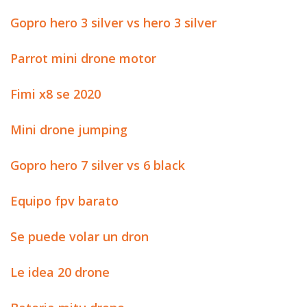
Gopro hero 3 silver vs hero 3 silver
Parrot mini drone motor
Fimi x8 se 2020
Mini drone jumping
Gopro hero 7 silver vs 6 black
Equipo fpv barato
Se puede volar un dron
Le idea 20 drone