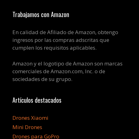
Trabajamos con Amazon
En calidad de Afiliado de Amazon, obtengo
ingresos por las compras adscritas que
cumplen los requisitos aplicables.
Amazon y el logotipo de Amazon son marcas
comerciales de Amazon.com, Inc. o de
sociedades de su grupo.
Artículos destacados
Drones Xiaomi
Mini Drones
Drones para GoPro