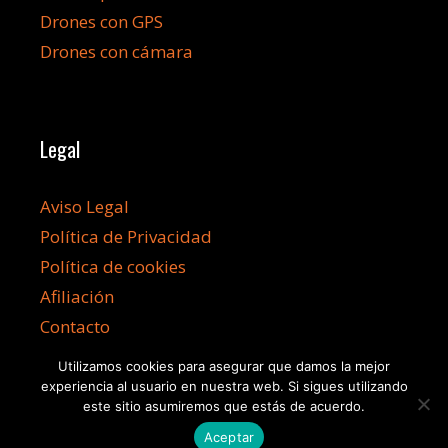
Drones con GPS
Drones con cámara
Legal
Aviso Legal
Política de Privacidad
Política de cookies
Afiliación
Contacto
Utilizamos cookies para asegurar que damos la mejor
experiencia al usuario en nuestra web. Si sigues utilizando
este sitio asumiremos que estás de acuerdo.
©2026 Dronesbaratos.info
Aceptar