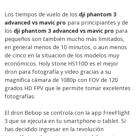
Los tiempos de vuelo de los
dji phantom 3
advanced vs mavic pro
para principiantes y de
los
dji phantom 3 advanced vs mavic pro
para
pequeños son también mucho más limitados,
en general menos de 10 minutos, o aun menos
de cinco en la situacion de los modelos muy
económicos. Holy stone HS110D es el mejor
dron para fotografía y video gracias a su
magnífica cámara de 1080p con FOV de 120
grados HD FPV que le permite tomar excelentes
fotografías.
El dron Bebop se controla con la app FreeFlight
3 que se ejecuta en tu smartphone o tablet. Si
has decidido ingresar en la revolución