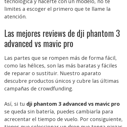
tecnológica y hacerte con un modelo, no te
limites a escoger el primero que te llame la
atención.
Las mejores reviews de dji phantom 3
advanced vs mavic pro
Las partes que se rompen más de forma fácil,
como las hélices, son las más baratas y fáciles
de reparar o sustituir. Nuestro aparato
descubre productos únicos y cubre las últimas
campañas de crowdfunding.
Así, si tu
dji phantom 3 advanced vs mavic pro
se queda sin batería, puedes cambiarla para
acrecentar el tiempo de vuelo. Por consiguiente,
tienes que seleccionar un dron que tenga piezas